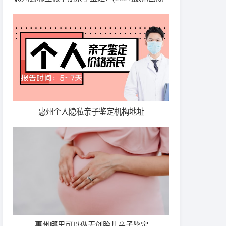
惠州个人隐私亲子鉴定机构地址
惠州哪里可以做无创胎儿亲子鉴定