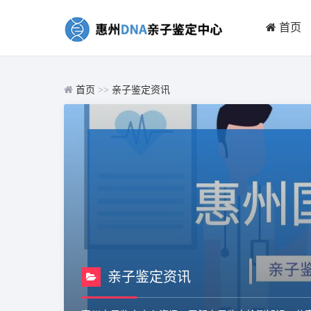
首页
首页
>>
亲子鉴定资讯
亲子鉴定资讯