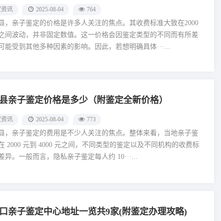
定资讯
2025-08-04
764
县，亲子鉴定的价格是许多人关注的焦点。其收费标准大致在2000
0元之间波动，并非固定数值。这一价格会因鉴定类型的不同而有所差
能受到其他多种因素的影响。因此，若想明确具体···...
县亲子鉴定价格是多少（附鉴定全新价格）
定资讯
2025-08-04
773
县，亲子鉴定的费用是不少人关注的焦点。整体来看，当地亲子鉴
 2000 元到 4000 元之间，不同类型的鉴定以及不同机构的收费标
异。一般而言，隐私亲子鉴定每人约 10···...
口亲子鉴定中心地址一览共9家(附鉴定办理攻略)