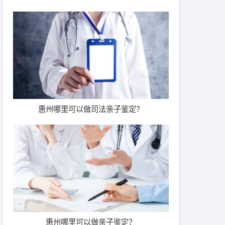
惠州哪里可以做司法亲子鉴定？
惠州哪里可以做亲子鉴定？