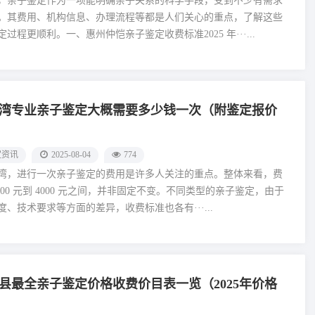
，亲子鉴定作为一项能明确亲子关系的科学手段，受到不少有需求
。其费用、机构信息、办理流程等都是人们关心的重点，了解这些
过程更顺利。一、惠州仲恺亲子鉴定收费标准2025 年···...
湾专业亲子鉴定大概需要多少钱一次（附鉴定报价
定资讯
2025-08-04
774
湾，进行一次亲子鉴定的费用是许多人关注的重点。整体来看，费
000 元到 4000 元之间，并非固定不变。不同类型的亲子鉴定，由于
、技术要求等方面的差异，收费标准也各有···...
县最全亲子鉴定价格收费价目表一览（2025年价格