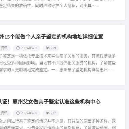
定结果的准确性，同时严格守护个人隐私，对出具···...
州15个能做个人亲子鉴定的机构地址详细位置
定资讯
2025-08-05
759
子鉴定是一项依托专业技术来确认亲子关系的服务，其流程涉及多
用也受多种因素影响。当地有不少提供相关服务的机构，了解这些
需求的人更顺利地完成鉴定。一、惠州亲子鉴定机构详情惠州···...
认证！惠州父女做亲子鉴定认准这些机构中心
定资讯
2025-08-05
737
女之间进行亲子鉴定的情况并不少见，其背后的原因多种多样，既
面的严谨需求，也包含家庭情感中的复杂纠葛。了解这些动因、相