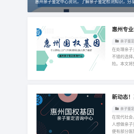
惠州亲子鉴定中心资讯，了解亲子鉴定检测知识，分
惠州专业
亲子鉴
在处理亲子
不错的选择
险。本文将整
新动态！
亲子鉴
在现代社会
人想做亲子
便有部分医