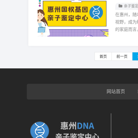
亲子鉴
在惠州，随
视野，成为
的家庭而言
首页
前一页
网站首页