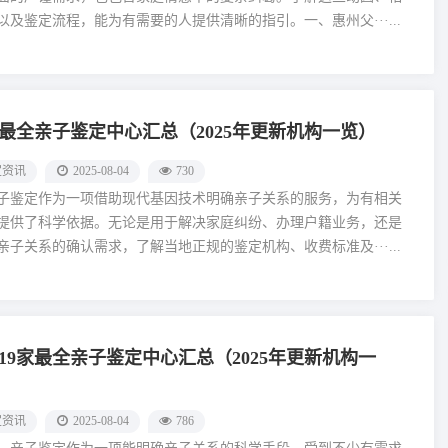
以及鉴定流程，能为有需要的人提供清晰的指引。一、惠州父···...
家最全亲子鉴定中心汇总（2025年更新机构一览）
定资讯
2025-08-04
730
子鉴定作为一项借助现代基因技术明确亲子关系的服务，为有相关
提供了科学依据。无论是用于解决家庭纠纷、办理户籍业务，还是
亲子关系的确认需求，了解当地正规的鉴定机构、收费标准及···...
19家最全亲子鉴定中心汇总（2025年更新机构一
定资讯
2025-08-04
786