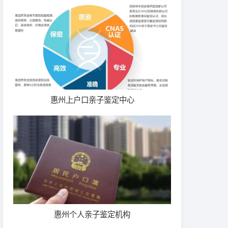
惠州上户口亲子鉴定中心
惠州个人亲子鉴定机构