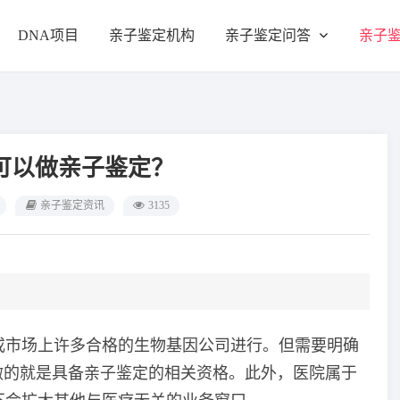
DNA项目
亲子鉴定机构
亲子鉴定问答
亲子
可以做亲子鉴定？
亲子鉴定资讯
3135
或市场上许多合格的生物基因公司进行。但需要明确
做的就是具备亲子鉴定的相关资格。此外，医院属于