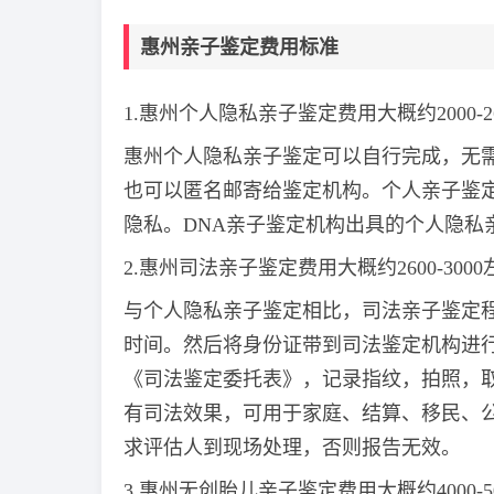
惠州亲子鉴定费用标准
1.惠州个人隐私亲子鉴定费用大概约2000-2
惠州个人隐私亲子鉴定可以自行完成，无
也可以匿名邮寄给鉴定机构。个人亲子鉴
隐私。DNA亲子鉴定机构出具的个人隐私
2.惠州司法亲子鉴定费用大概约2600-300
与个人隐私亲子鉴定相比，司法亲子鉴定
时间。然后将身份证带到司法鉴定机构进
《司法鉴定委托表》，记录指纹，拍照，取
有司法效果，可用于家庭、结算、移民、
求评估人到现场处理，否则报告无效。
3.惠州无创胎儿亲子鉴定费用大概约4000-5