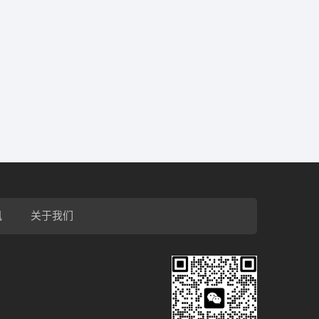
讯
关于我们