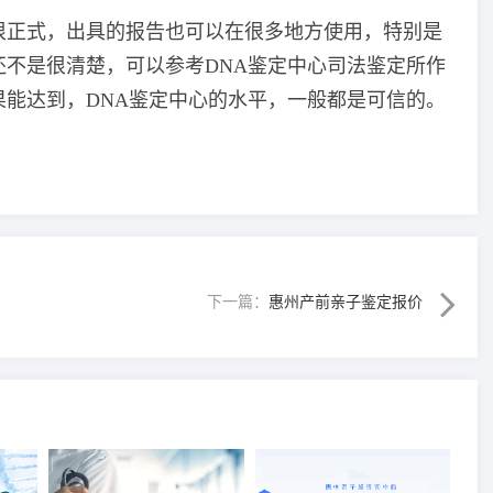
很正式，出具的报告也可以在很多地方使用，特别是
不是很清楚，可以参考DNA鉴定中心司法鉴定所作
能达到，DNA鉴定中心的水平，一般都是可信的。
下一篇：
惠州产前亲子鉴定报价