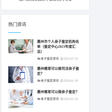
热门资讯
惠州市个人亲子鉴定机构名
单（鉴定中心2023年度汇
总）
亲子鉴定资讯
2023-07-18
惠州哪里可以做司法亲子鉴
定？
亲子鉴定资讯
2024-01-18
惠州哪里可以做亲子鉴定？
亲子鉴定资讯
2024-01-18