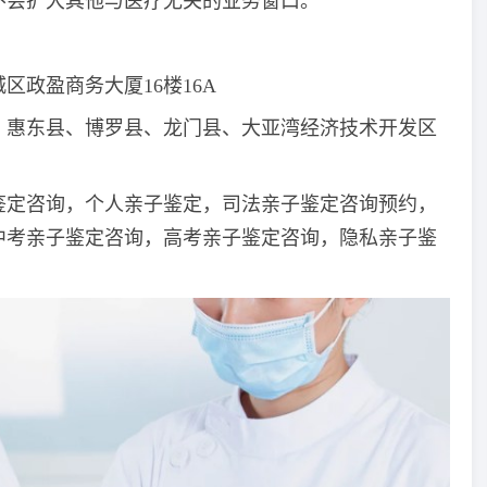
不会扩大其他与医疗无关的业务窗口。
政盈商务大厦16楼16A
、惠东县、博罗县、龙门县、大亚湾经济技术开发区
鉴定咨询，个人亲子鉴定，司法亲子鉴定咨询预约，
中考亲子鉴定咨询，高考亲子鉴定咨询，隐私亲子鉴