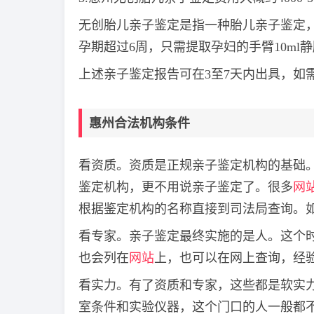
无创胎儿亲子鉴定是指一种胎儿亲子鉴定
孕期超过6周，只需提取孕妇的手臂10ml
上述亲子鉴定报告可在3至7天内出具，如
惠州合法机构条件
看资质。资质是正规亲子鉴定机构的基础
鉴定机构，更不用说亲子鉴定了。很多
网
根据鉴定机构的名称直接到司法局查询。
看专家。亲子鉴定最终实施的是人。这个
也会列在
网站
上，也可以在网上查询，经
看实力。有了资质和专家，这些都是软实
室条件和实验仪器，这个门口的人一般都