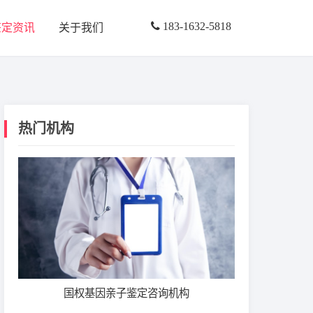
183-1632-5818
鉴定资讯
关于我们
热门机构
国权基因亲子鉴定咨询机构