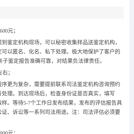
600元；
需到鉴定机构现场，可以秘密收集样品送鉴定机构，
定可以匿名、化名、私下处理。极大地保护了客户的
亲子鉴定报告准确可靠，对结果负法律责任。
0左右；
程序更为复杂，需要提前联系司法鉴定机构咨询预约
行处理。到达现场后，检查身份证是否真实，填写
样。等待5-7个工作日发布结果，发布的评估报告具
公证、诉讼等一系列司法用途。注：司法评估必须要
000元；