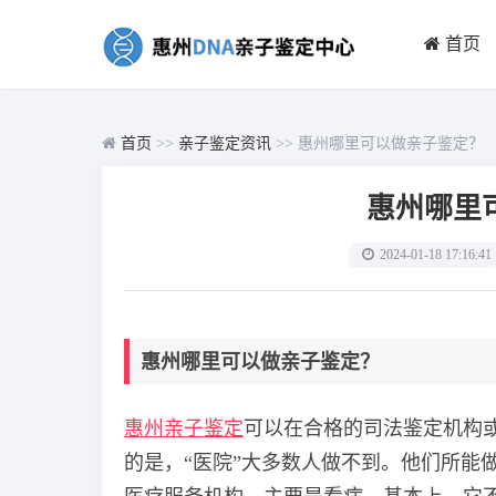
首页
首页
>>
亲子鉴定资讯
>> 惠州哪里可以做亲子鉴定？
惠州哪里
2024-01-18 17:16:41
惠州哪里可以做亲子鉴定？
惠州亲子鉴定
可以在合格的司法鉴定机构
的是，“医院”大多数人做不到。他们所能