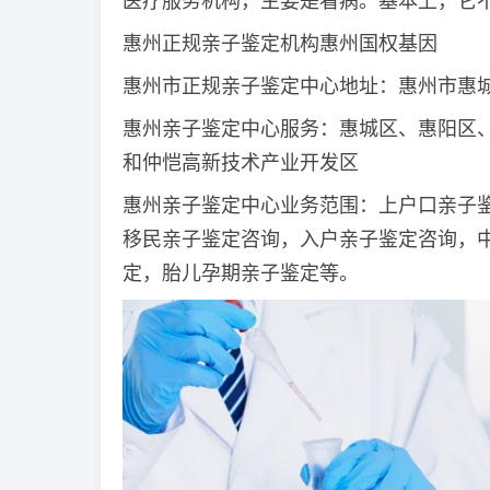
医疗服务机构，主要是看病。基本上，它
惠州正规亲子鉴定机构惠州国权基因
惠州市正规亲子鉴定中心地址：惠州市惠城区
惠州亲子鉴定中心服务：惠城区、惠阳区
和仲恺高新技术产业开发区
惠州亲子鉴定中心业务范围：上户口亲子
移民亲子鉴定咨询，入户亲子鉴定咨询，
定，胎儿孕期亲子鉴定等。