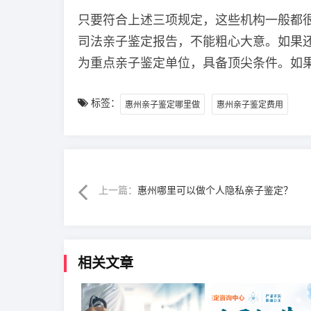
只要符合上述三项规定，这些机构一般都
司法亲子鉴定报告，不能粗心大意。如果还
为重点亲子鉴定单位，具备顶尖条件。如果
标签：
惠州亲子鉴定哪里做
惠州亲子鉴定费用
上一篇：
惠州哪里可以做个人隐私亲子鉴定？
相关文章