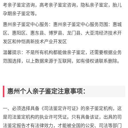
考亲子鉴定咨询，高考亲子鉴定咨询，隐私亲子鉴定，胎儿
孕期亲子鉴定等。
惠州亲子鉴定中心服务：惠州亲子鉴定中心服务范围：惠城
区、惠阳区、惠东县、博罗县、龙门县、大亚湾经济技术开
发区和仲恺高新技术产业开发区
温馨提示：不是所有机构都能做亲子鉴定，还需要根据业务
范围选择，以上数据来源于互联网，如有侵权请联系删除。
惠州个人亲子鉴定注意事项：
一、必须选择具备《司法鉴定许可证》的亲子鉴定机构，这
是司法鉴定机构的执业许可凭证。只有具备该证，出具的司
法鉴定报告才有法律效力，才能被全国的公安、司法等部门