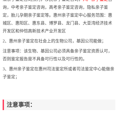
询，中考亲子鉴定咨询，高考亲子鉴定咨询，隐私亲子鉴
定，胎儿孕期亲子鉴定等。惠州亲子鉴定中心服务范围：惠
城区、惠阳区、惠东县、博罗县、龙门县、大亚湾经济技术
开发区和仲恺高新技术产业开发区
2、惠州亲子鉴定在社会上的生物公司，基因公司能做；
注意事项：该生物、基因公司必须具备亲子鉴定资质认可，
否则鉴定报告是不具备可行性以及可行性的。
3、惠州亲子鉴定在惠州司法鉴定所或者司法鉴定中心能做亲
子鉴定；
注意事项：