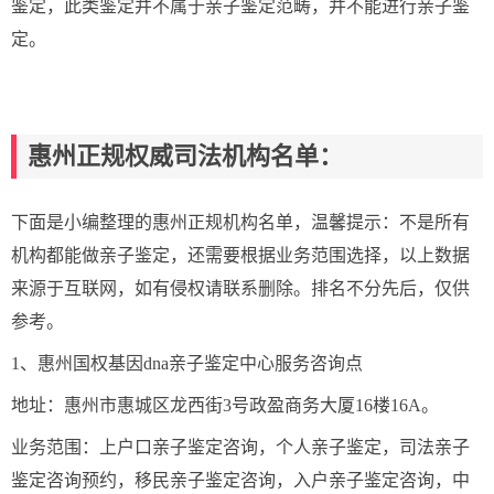
鉴定，此类鉴定并不属于亲子鉴定范畴，并不能进行亲子鉴
定。
惠州正规权威司法机构名单：
下面是小编整理的惠州正规机构名单，温馨提示：不是所有
机构都能做亲子鉴定，还需要根据业务范围选择，以上数据
来源于互联网，如有侵权请联系删除。排名不分先后，仅供
参考。
1、惠州国权基因dna亲子鉴定中心服务咨询点
地址：惠州市惠城区龙西街3号政盈商务大厦16楼16A。
业务范围：上户口亲子鉴定咨询，个人亲子鉴定，司法亲子
鉴定咨询预约，移民亲子鉴定咨询，入户亲子鉴定咨询，中