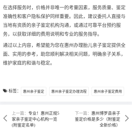
在选择服务时，价格并非唯一的考量因素，服务质量、鉴定
准确性和客户隐私保护同样重要。因此，建议委托人直接与
当地有资质的亲子鉴定机构沟通，或通过可靠平台预约服
务，以获取详细的费用说明和专业的服务指导。
通过以上内容，希望能为您在惠州办理胎儿亲子鉴定提供全
面、实用的参考，助您顺利解决相关问题，明确亲子关系，
维护家庭的和谐与稳定。
标签：
惠州亲子鉴定
惠州亲子鉴定办理流程
惠州亲子鉴定费用
上一篇：
专业！惠州正规5
下一篇：
惠州博罗县亲子
家亲子鉴定中心机构一览
鉴定价格是多少（附鉴定
(附鉴定名单)
全新价格）