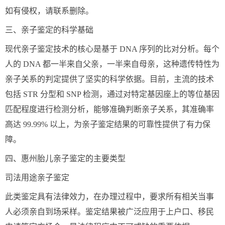
如有侵权，请联系删除。
三、亲子鉴定的科学基础
现代亲子鉴定技术的核心是基于 DNA 序列的比对分析。每个
人的 DNA 都一半来自父亲，一半来自母亲，这种遗传特性为
亲子关系的判定提供了坚实的科学依据。目前，主流的技术
包括 STR 分型和 SNP 检测，通过对特定基因座上的等位基因
匹配程度进行检测分析，能够准确判断亲子关系，其准确率
高达 99.99% 以上，为亲子鉴定结果的可靠性提供了有力保
障。
四、惠州胎儿亲子鉴定的主要类型
司法用途亲子鉴定
此类鉴定具有法律效力，在办理过程中，要求所有相关当事
人必须亲自到场采样。鉴定结果被广泛应用于上户口、移民