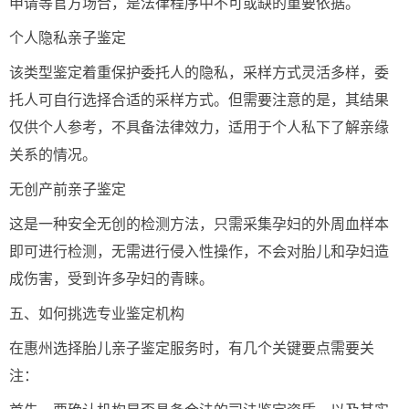
申请等官方场合，是法律程序中不可或缺的重要依据。
个人隐私亲子鉴定
该类型鉴定着重保护委托人的隐私，采样方式灵活多样，委
托人可自行选择合适的采样方式。但需要注意的是，其结果
仅供个人参考，不具备法律效力，适用于个人私下了解亲缘
关系的情况。
无创产前亲子鉴定
这是一种安全无创的检测方法，只需采集孕妇的外周血样本
即可进行检测，无需进行侵入性操作，不会对胎儿和孕妇造
成伤害，受到许多孕妇的青睐。
五、如何挑选专业鉴定机构
在惠州选择胎儿亲子鉴定服务时，有几个关键要点需要关
注：