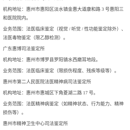
机构地址：惠州市惠阳区淡水镇金惠大道康和路 3 号惠阳三
和医院院内。
业务范围：法医临床鉴定（视觉 / 听觉 / 性功能鉴定除外）、
法医毒物鉴定（限乙醇检测）。
广东惠博司法鉴定所
机构地址：惠州市博罗县罗阳镇水西磨耳地段。
业务范围：法医临床鉴定（限损伤程度、残疾等级等）。
惠州市第二人民医院法医精神病司法鉴定所
机构地址：惠州市惠城区下角菱湖二路 17 号。
业务范围：法医精神病鉴定（如精神状态、行为能力、精神
损伤等）。
惠州市精神卫生中心司法鉴定所