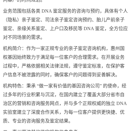
业务范围包括各类 DNA 鉴定服务的咨询与预约，具体有个人
（隐私）亲子鉴定、司法亲子鉴定咨询预约、胎儿产前亲子
鉴定、亲缘关系鉴定、上户口及移民等 DNA 鉴定，全方位应
对不同场景的需求。
机构简介：作为一家正规专业的亲子鉴定咨询机构，惠州国
权基因始终致力于满足每一位客户的合理需求。在开展业务
过程中，严格依据相关法律法规，遵守鉴定标准，在保护客
户信息不被泄露的同时，确保客户的问题得到妥善解决。
机构特色：秉承 “做一家有价值的基因咨询公司” 的使命，经
过多年的行业积累与沉淀，在国内建立了覆盖大部分省市自
治区的营销和咨询服务网点，并与多个正规权威的独立 DNA
实验室建立了深度合作关系，为每一位客户提供更快捷、优
质、专业的咨询服务及鉴定结果。