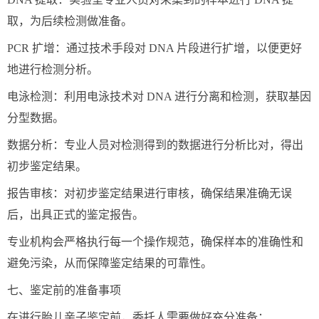
取，为后续检测做准备。
PCR 扩增：通过技术手段对 DNA 片段进行扩增，以便更好
地进行检测分析。
电泳检测：利用电泳技术对 DNA 进行分离和检测，获取基因
分型数据。
数据分析：专业人员对检测得到的数据进行分析比对，得出
初步鉴定结果。
报告审核：对初步鉴定结果进行审核，确保结果准确无误
后，出具正式的鉴定报告。
专业机构会严格执行每一个操作规范，确保样本的准确性和
避免污染，从而保障鉴定结果的可靠性。
七、鉴定前的准备事项
在进行胎儿亲子鉴定前，委托人需要做好充分准备：