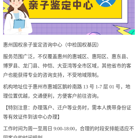
惠州国权亲子鉴定咨询中心（中检国权基因）
服务范围广泛，不仅覆盖惠州的惠城区、惠阳区、惠东县、
博罗县、龙门县、仲恺、大亚湾等全市区域，其他省市的客
户也能获得专业的咨询支持，不受地域限制。
机构地址位于惠州市惠城区鹅岭南路 13 号 1-7 层 01 号，地
理位置优越，交通便利，方便客户前往咨询。
【特别注意：办理落户、迁户等业务时，需本人携带身份证
等有效证件到该中心办理】
工作时间为周一至周日 9:00-18:00，合理的时段安排能适应不
同客户的时间规划。