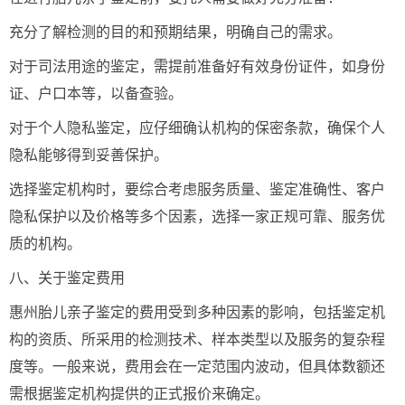
充分了解检测的目的和预期结果，明确自己的需求。
对于司法用途的鉴定，需提前准备好有效身份证件，如身份
证、户口本等，以备查验。
对于个人隐私鉴定，应仔细确认机构的保密条款，确保个人
隐私能够得到妥善保护。
选择鉴定机构时，要综合考虑服务质量、鉴定准确性、客户
隐私保护以及价格等多个因素，选择一家正规可靠、服务优
质的机构。
八、关于鉴定费用
惠州胎儿亲子鉴定的费用受到多种因素的影响，包括鉴定机
构的资质、所采用的检测技术、样本类型以及服务的复杂程
度等。一般来说，费用会在一定范围内波动，但具体数额还
需根据鉴定机构提供的正式报价来确定。