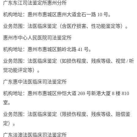
广东东江司法鉴定所惠州分所
机构地址：惠州市惠城区惠州大道金石一路 10 号。
业务范围：法医临床鉴定（含医疗损害、性功能鉴定等）。
惠州市中心人民医院司法鉴定所
机构地址：惠州市惠城区鹅岭北路 41 号。
业务范围：法医临床鉴定（如损伤程度、残疾等级、视觉 / 听
觉功能评定等）。
广东惠中法医临床司法鉴定所
机构地址：惠州市惠城区仲恺大道 269 号新港大厦 8 楼 810
室。
业务范围：法医临床鉴定（限损伤程度、残疾等级、赔偿鉴
定）。
广东淡澳法医临床司法鉴定所