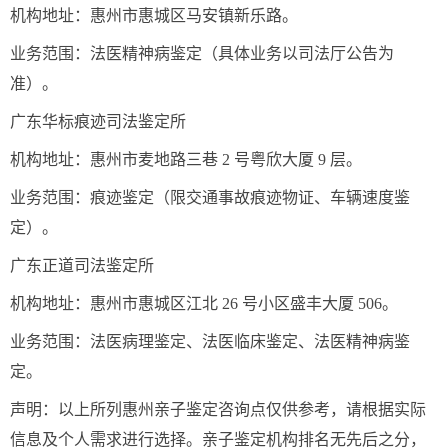
机构地址：惠州市惠城区马安镇新乐路。
业务范围：法医精神病鉴定（具体业务以司法厅公告为
准）。
广东华标痕迹司法鉴定所
机构地址：惠州市麦地路三巷 2 号粤欣大厦 9 层。
业务范围：痕迹鉴定（限交通事故痕迹物证、车辆速度鉴
定）。
广东正道司法鉴定所
机构地址：惠州市惠城区江北 26 号小区盛丰大厦 506。
业务范围：法医病理鉴定、法医临床鉴定、法医精神病鉴
定。
声明：以上所列惠州亲子鉴定咨询点仅供参考，请根据实际
信息及个人需求进行选择。亲子鉴定机构排名无先后之分，