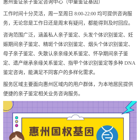
惠州鉴证亲子鉴定咨询中心（中量鉴证基因）
工作时间十分灵活，周一至周日 8:00-22:00 均可提供咨询服
务，无论您是工作日还是周末有疑问，都能得到及时回应。
咨询范围广泛，涵盖私人亲子鉴定、头发个体识别鉴定、妊
娠期间亲子鉴定、精斑个体识别鉴定、烟头个体识别鉴定、
母子亲子鉴定、失散认亲亲缘关系鉴定、怀孕期间亲子鉴
定、遗产继承亲缘关系鉴定、指甲个体识别鉴定等多种 DNA
鉴定咨询，能满足不同客户的多样化需求。
服务区域主要面向惠州区域内的用户群体，为本地居民提供
便捷的亲子鉴定相关业务咨询服务。