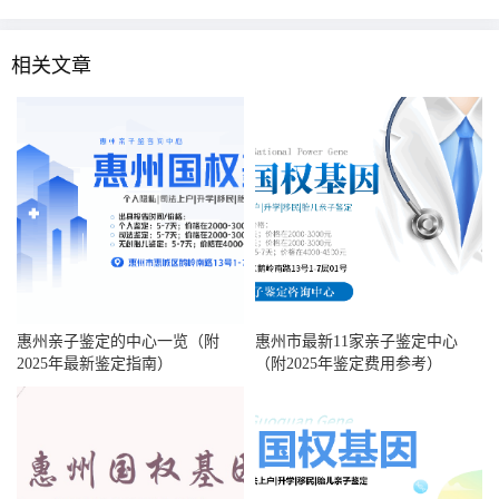
相关文章
惠州亲子鉴定的中心一览（附
惠州市最新11家亲子鉴定中心
2025年最新鉴定指南）
（附2025年鉴定费用参考）