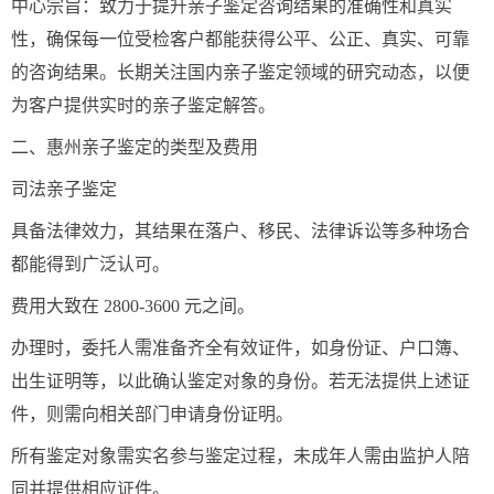
中心宗旨：致力于提升亲子鉴定咨询结果的准确性和真实
性，确保每一位受检客户都能获得公平、公正、真实、可靠
的咨询结果。长期关注国内亲子鉴定领域的研究动态，以便
为客户提供实时的亲子鉴定解答。
二、惠州亲子鉴定的类型及费用
司法亲子鉴定
具备法律效力，其结果在落户、移民、法律诉讼等多种场合
都能得到广泛认可。
费用大致在 2800-3600 元之间。
办理时，委托人需准备齐全有效证件，如身份证、户口簿、
出生证明等，以此确认鉴定对象的身份。若无法提供上述证
件，则需向相关部门申请身份证明。
所有鉴定对象需实名参与鉴定过程，未成年人需由监护人陪
同并提供相应证件。