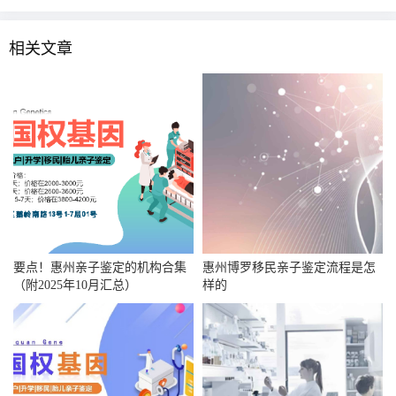
相关文章
要点！惠州亲子鉴定的机构合集
惠州博罗移民亲子鉴定流程是怎
（附2025年10月汇总）
样的