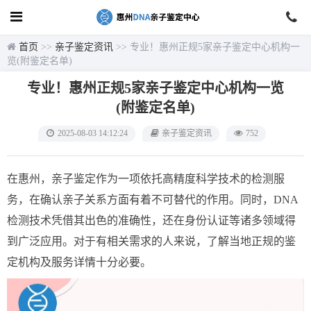
首页
>>
亲子鉴定资讯
>> 专业！惠州正规5家亲子鉴定中心机构一
览(附鉴定名单)
专业！惠州正规5家亲子鉴定中心机构一览
(附鉴定名单)
2025-08-03 14:12:24
亲子鉴定资讯
752
在惠州，亲子鉴定作为一项依托高精度科学技术的检测服
务，在确认亲子关系方面有着不可替代的作用。同时，DNA
检测技术凭借其出色的准确性，还在身份认证等诸多领域得
到广泛应用。对于有相关需求的人来说，了解当地正规的鉴
定机构及服务详情十分必要。