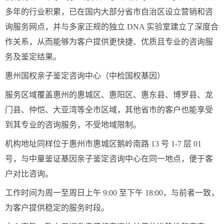
多年的行业积累，已在国内大部分省市自治区设立营销和咨
询服务网点，并与多家正规的独立 DNA 实验室建立了深度合
作关系，从而能够为客户提供更快捷、优质且专业的咨询服
务及鉴定结果。
惠州国权亲子鉴定咨询中心（中检国权基因）
服务区域覆盖惠州的惠城区、惠阳区、惠东县、博罗县、龙
门县、仲恺、大亚湾等全市区域，其他省市的客户也能享受
到其专业的咨询服务，不受地域限制。
机构地址同样位于惠州市惠城区鹅岭南路 13 号 1-7 层 01
号，与中量鉴证基因亲子鉴定咨询中心在同一地点，便于客
户对比咨询。
工作时间为周一至周日上午 9:00 至下午 18:00，与前者一致，
为客户提供稳定的服务时段。