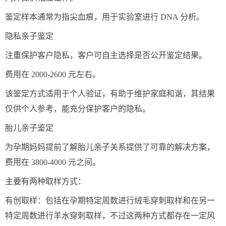
鉴定样本通常为指尖血痕，用于实验室进行 DNA 分析。
隐私亲子鉴定
注重保护客户隐私，客户可自主选择是否公开鉴定结果。
费用在 2000-2600 元左右。
该鉴定方式适用于个人验证，有助于维护家庭和谐，其结果
仅供个人参考，能充分保护客户的隐私。
胎儿亲子鉴定
为孕期妈妈提前了解胎儿亲子关系提供了可靠的解决方案，
费用在 3800-4000 元之间。
主要有两种取样方式：
有创取样：包括在孕期特定周数进行绒毛穿刺取样和在另一
特定周数进行羊水穿刺取样，不过这两种方式都存在一定风