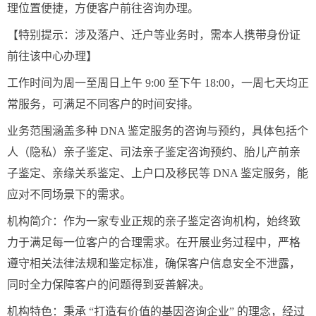
理位置便捷，方便客户前往咨询办理。
【特别提示：涉及落户、迁户等业务时，需本人携带身份证
前往该中心办理】
工作时间为周一至周日上午 9:00 至下午 18:00，一周七天均正
常服务，可满足不同客户的时间安排。
业务范围涵盖多种 DNA 鉴定服务的咨询与预约，具体包括个
人（隐私）亲子鉴定、司法亲子鉴定咨询预约、胎儿产前亲
子鉴定、亲缘关系鉴定、上户口及移民等 DNA 鉴定服务，能
应对不同场景下的需求。
机构简介：作为一家专业正规的亲子鉴定咨询机构，始终致
力于满足每一位客户的合理需求。在开展业务过程中，严格
遵守相关法律法规和鉴定标准，确保客户信息安全不泄露，
同时全力保障客户的问题得到妥善解决。
机构特色：秉承 “打造有价值的基因咨询企业” 的理念，经过