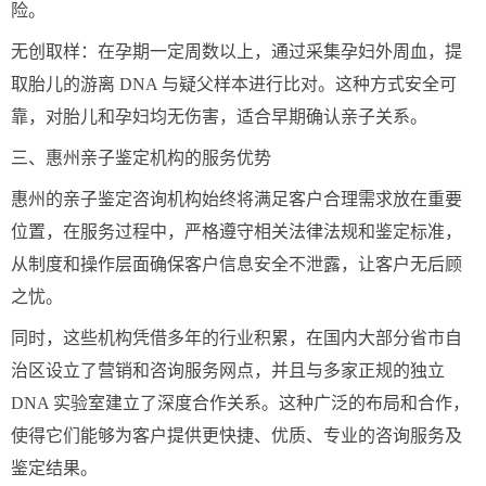
险。
无创取样：在孕期一定周数以上，通过采集孕妇外周血，提
取胎儿的游离 DNA 与疑父样本进行比对。这种方式安全可
靠，对胎儿和孕妇均无伤害，适合早期确认亲子关系。
三、惠州亲子鉴定机构的服务优势
惠州的亲子鉴定咨询机构始终将满足客户合理需求放在重要
位置，在服务过程中，严格遵守相关法律法规和鉴定标准，
从制度和操作层面确保客户信息安全不泄露，让客户无后顾
之忧。
同时，这些机构凭借多年的行业积累，在国内大部分省市自
治区设立了营销和咨询服务网点，并且与多家正规的独立
DNA 实验室建立了深度合作关系。这种广泛的布局和合作，
使得它们能够为客户提供更快捷、优质、专业的咨询服务及
鉴定结果。