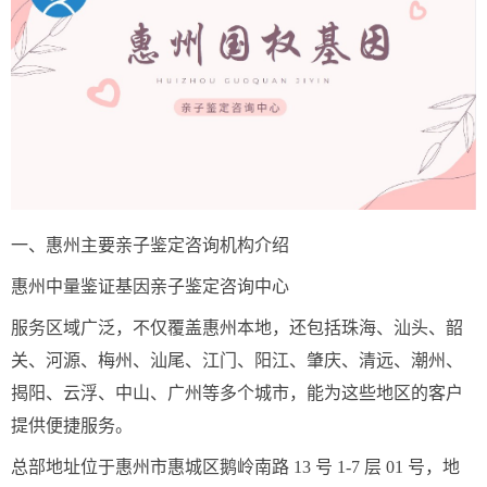
一、惠州主要亲子鉴定咨询机构介绍
惠州中量鉴证基因亲子鉴定咨询中心
服务区域广泛，不仅覆盖惠州本地，还包括珠海、汕头、韶
关、河源、梅州、汕尾、江门、阳江、肇庆、清远、潮州、
揭阳、云浮、中山、广州等多个城市，能为这些地区的客户
提供便捷服务。
总部地址位于惠州市惠城区鹅岭南路 13 号 1-7 层 01 号，地