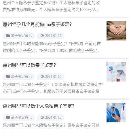
惠州个人隐私亲子鉴定多少钱？个人隐私亲子鉴定的收
费标准约为2000元，个人隐私亲子鉴定约为1000元/人。
城市和地区之间···...
惠州怀孕几个月能做dna亲子鉴定？
亲子鉴定资讯
2024-01-15
惠州怀孕什么时候能做dna亲子鉴定？怀孕5周-产前可做
微创胎儿亲子鉴定，怀孕11周-13周可做毛绒亲子鉴定，
怀孕14周-···...
惠州哪里可以做亲子鉴定？
亲子鉴定资讯
2024-01-15
惠州哪里可以做亲子鉴定？1.司法鉴定机构或司法鉴定中
心可以进行亲子鉴定，其服务范围必须具备亲子鉴定资
格。2.医院下属的司···...
惠州哪里可以做个人隐私亲子鉴定？
亲子鉴定资讯
2024-01-15
惠州哪里可以做个人隐私亲子鉴定？惠州亲子鉴定可以