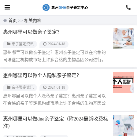
首页
>>
相关内容
惠州哪里可以做亲子鉴定？
亲子鉴定资讯
2024-01-18
惠州哪里可以做亲子鉴定？惠州亲子鉴定可以在合格的
司法鉴定机构或市场上许多合格的生物基因公司进行。
但需要明确的是，“医院”···...
惠州哪里可以做个人隐私亲子鉴定？
亲子鉴定资讯
2024-01-18
惠州哪里可以做个人隐私亲子鉴定？惠州亲子鉴定可以
在合格的亲子鉴定机构或市场上许多合格的生物基因公
司进行。但需要明确的是，···...
惠州哪里可以做dna亲子鉴定（附2024最新收费标
准）