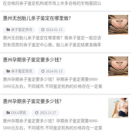
在合格的亲子鉴定机构或市场上许多合格的生物基因公
司进行。但需要明确的是，···...
惠州无创胎儿亲子鉴定在哪里做？
亲子鉴定资讯
2024-01-13
惠州无创胎儿亲子鉴定在哪里做？做亲子鉴定一般应该
到有资质的亲子鉴定中心做，胎儿亲子鉴定结果准确率
高达99.999%。惠州···...
惠州孕期亲子鉴定要多少钱？
亲子鉴定资讯
2024-01-13
惠州孕期亲子鉴定要多少钱？孕期亲子鉴定需要4000-
5000元左右，不同城市.不同鉴定机构的价格存在一定差
异。影响怀孕亲···...
惠州孕期亲子鉴定要多少钱？
DNA项目
2023-11-27
惠州孕期亲子鉴定要多少钱？孕期亲子鉴定需要4000-
5000元左右，不同城市.不同鉴定机构的价格存在一定差