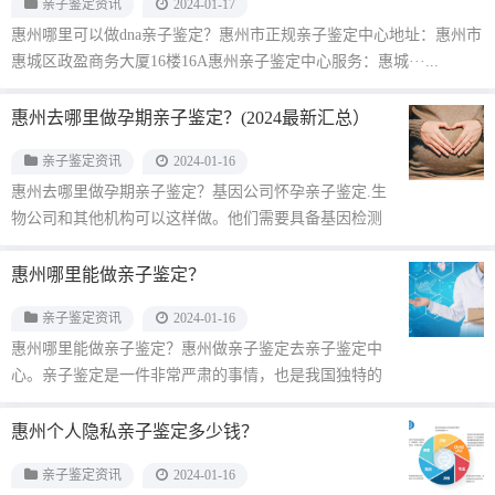
亲子鉴定资讯
2024-01-17
惠州哪里可以做dna亲子鉴定？惠州市正规亲子鉴定中心地址：惠州市
惠城区政盈商务大厦16楼16A惠州亲子鉴定中心服务：惠城···...
惠州去哪里做孕期亲子鉴定？(2024最新汇总）
亲子鉴定资讯
2024-01-16
惠州去哪里做孕期亲子鉴定？基因公司怀孕亲子鉴定.生
物公司和其他机构可以这样做。他们需要具备基因检测
资格，并能承担私人亲子···...
惠州哪里能做亲子鉴定？
亲子鉴定资讯
2024-01-16
惠州哪里能做亲子鉴定？惠州做亲子鉴定去亲子鉴定中
心。亲子鉴定是一件非常严肃的事情，也是我国独特的
户籍管理制度下衍生出来的···...
惠州个人隐私亲子鉴定多少钱？
亲子鉴定资讯
2024-01-16