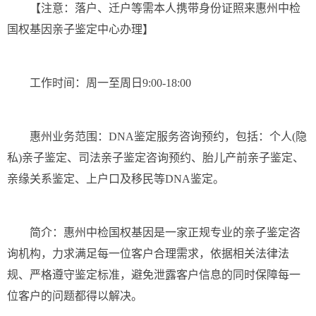
【注意：落户、迁户等需本人携带身份证照来惠州中检
国权基因亲子鉴定中心办理】
工作时间：周一至周日9:00-18:00
惠州业务范围：DNA鉴定服务咨询预约，包括：个人(隐
私)亲子鉴定、司法亲子鉴定咨询预约、胎儿产前亲子鉴定、
亲缘关系鉴定、上户口及移民等DNA鉴定。
简介：惠州中检国权基因是一家正规专业的亲子鉴定咨
询机构，力求满足每一位客户合理需求，依据相关法律法
规、严格遵守鉴定标准，避免泄露客户信息的同时保障每一
位客户的问题都得以解决。