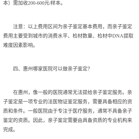
本）需加收200-600元/样本。
注意：以上费用区间为亲子鉴定基本费用，而亲子鉴定
费用主要受到城市的消费水平、检材数量、检材中DNA提取
难度因素影响。
四、惠州哪家医院可以做亲子鉴定？
在惠州，像一般的医院通常无法提给亲子鉴定服务。亲
子鉴定是一项专业的法医物证鉴定服务，需要具备相应的资
质和条件。一般医院由于专注于医疗服务，通常不具备亲子
鉴定的资质。因此，亲子鉴定需要由具备资质的专业机构来
完成。