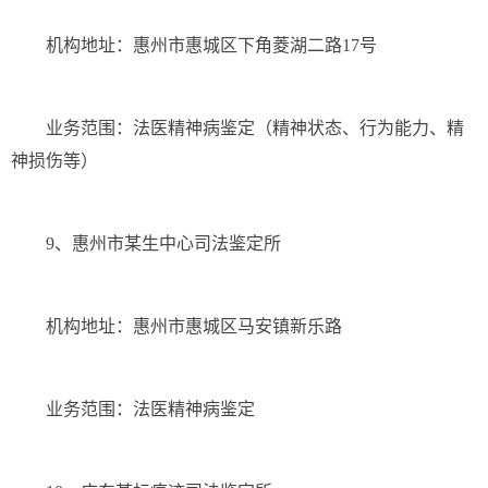
机构地址：惠州市惠城区下角菱湖二路17号
业务范围：法医精神病鉴定（精神状态、行为能力、精
神损伤等）
9、惠州市某生中心司法鉴定所
机构地址：惠州市惠城区马安镇新乐路
业务范围：法医精神病鉴定