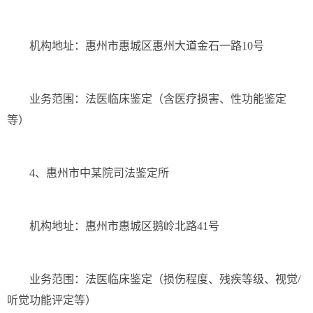
机构地址：惠州市惠城区惠州大道金石一路10号
业务范围：法医临床鉴定（含医疗损害、性功能鉴定
等）
4、惠州市中某院司法鉴定所
机构地址：惠州市惠城区鹅岭北路41号
业务范围：法医临床鉴定（损伤程度、残疾等级、视觉/
听觉功能评定等）