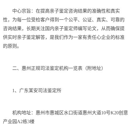
中心宗旨：在提高亲子鉴定咨询结果的准确性和真实
性，为每一位受检客户得到一个公平、公证、真实、可靠的
咨询结果，长期关注国内亲子鉴定师编写论文，从而确保提
供实时亲子鉴定解答，是我们作为一家有责任心企业的标准
的原则。
二、惠州正规司法鉴定机构一览表（附地址）
1、广东某安司法鉴定所
机构地址：惠州市惠城区水口街道惠州大道10号K20创意
产业园A2栋3楼