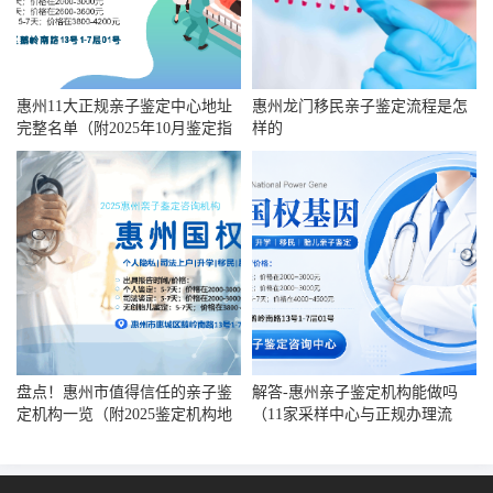
惠州11大正规亲子鉴定中心地址
惠州龙门移民亲子鉴定流程是怎
完整名单（附2025年10月鉴定指
样的
南）
盘点！惠州市值得信任的亲子鉴
解答-惠州亲子鉴定机构能做吗
定机构一览（附2025鉴定机构地
（11家采样中心与正规办理流
址）
程）