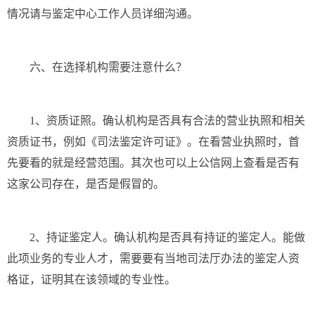
情况请与鉴定中心工作人员详细沟通。
六、在选择机构需要注意什么？
1、资质证照。确认机构是否具有合法的营业执照和相关
资质证书，例如《司法鉴定许可证》。在看营业执照时，首
先要看的就是经营范围。其次也可以上公信网上查看是否有
这家公司存在，是否是假冒的。
2、持证鉴定人。确认机构是否具有持证的鉴定人。能做
此项业务的专业人才，需要要有当地司法厅办法的鉴定人资
格证，证明其在该领域的专业性。