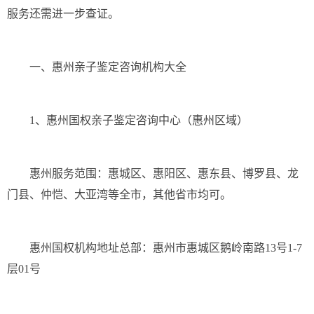
服务还需进一步查证。
一、惠州亲子鉴定咨询机构大全
1、惠州国权亲子鉴定咨询中心（惠州区域）
惠州服务范围：惠城区、惠阳区、惠东县、博罗县、龙
门县、仲恺、大亚湾等全市，其他省市均可。
惠州国权机构地址总部：惠州市惠城区鹅岭南路13号1-7
层01号