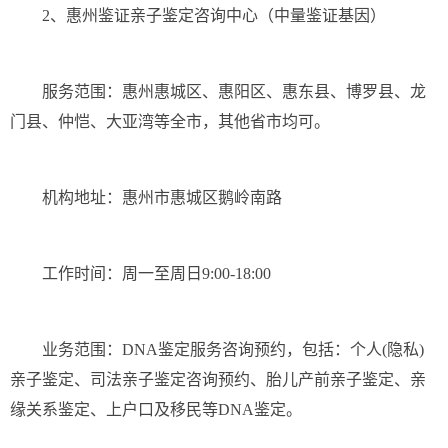
2、惠州鉴证亲子鉴定咨询中心（中量鉴证基因）
服务范围：惠州惠城区、惠阳区、惠东县、博罗县、龙
门县、仲恺、大亚湾等全市，其他省市均可。
机构地址：惠州市惠城区鹅岭南路
工作时间：周一至周日9:00-18:00
业务范围：DNA鉴定服务咨询预约，包括：个人(隐私)
亲子鉴定、司法亲子鉴定咨询预约、胎儿产前亲子鉴定、亲
缘关系鉴定、上户口及移民等DNA鉴定。