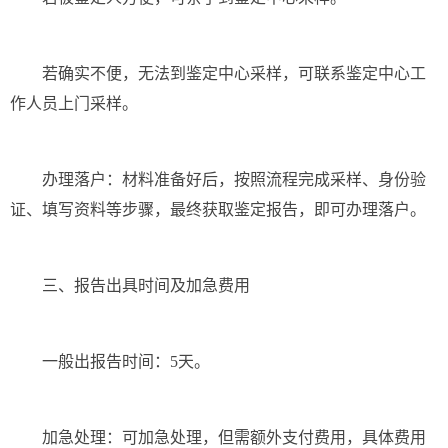
若确实不便，无法到鉴定中心采样，可联系鉴定中心工
作人员上门采样。
办理落户：材料准备好后，按照流程完成采样、身份验
证、填写资料等步骤，最终获取鉴定报告，即可办理落户。
三、报告出具时间及加急费用
一般出报告时间：5天。
加急处理：可加急处理，但需额外支付费用，具体费用