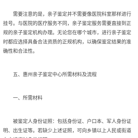
需要注意的是，亲子鉴定并不需要像医院科室那样进行
挂号。与医院的医疗服务不同，亲子鉴定服务需要直接到正
规的亲子鉴定机构办理。无论您在哪个城市，进行亲子鉴定
时都应选择具备合法资质的正规机构，以确保鉴定结果的准
确性和合法性。
五、惠州亲子鉴定中心所需材料及流程
一、所需材料
被鉴定人身份证照：包括身份证、户口本、军人身份证
明、出生证等。若缺少上述证照，可向乡镇以上人民或街道