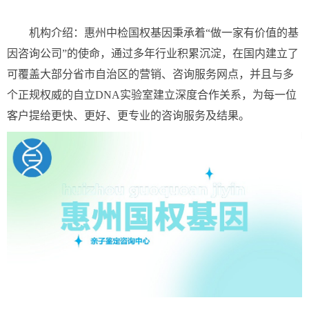
机构介绍：惠州中检国权基因秉承着“做一家有价值的基
因咨询公司”的使命，通过多年行业积累沉淀，在国内建立了
可覆盖大部分省市自治区的营销、咨询服务网点，并且与多
个正规权威的自立DNA实验室建立深度合作关系，为每一位
客户提给更快、更好、更专业的咨询服务及结果。