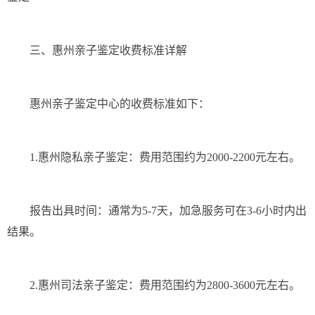
三、惠州亲子鉴定收费标准详解
惠州亲子鉴定中心的收费标准如下：
1.惠州隐私亲子鉴定：费用范围约为2000-2200元左右。
报告出具时间：通常为5-7天，加急服务可在3-6小时内出
结果。
2.惠州司法亲子鉴定：费用范围约为2800-3600元左右。