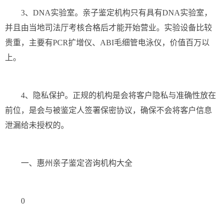
3、DNA实验室。亲子鉴定机构只有具有DNA实验室，
并且由当地司法厅考核合格后才能开始营业。实验设备比较
贵重，主要有PCR扩增仪、ABI毛细管电泳仪，价值百万以
上。
4、隐私保护。正规的机构是会将客户隐私与准确性放在
前位，是会与被鉴定人签署保密协议，确保不会将客户信息
泄漏给未授权的。
一、惠州亲子鉴定咨询机构大全
0