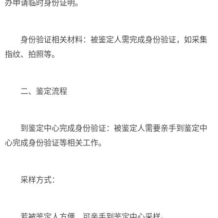
办申请临时身份证明。
身份验证相关材料：被鉴定人需完成身份验证，如采集
指纹、拍照等。
二、鉴定流程
到鉴定中心完成身份验证：被鉴定人需要亲手到鉴定中
心完成身份验证等相关工作。
采样方式：
若被鉴定人方便，可亲手到鉴定中心采样。