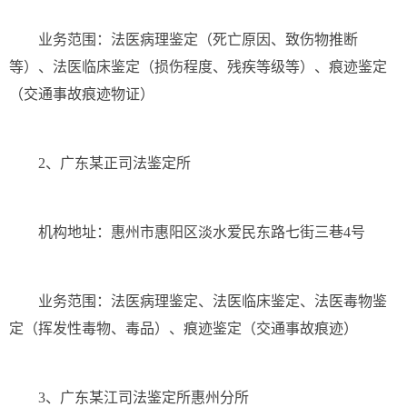
业务范围：法医病理鉴定（死亡原因、致伤物推断
等）、法医临床鉴定（损伤程度、残疾等级等）、痕迹鉴定
（交通事故痕迹物证）
2、广东某正司法鉴定所
机构地址：惠州市惠阳区淡水爱民东路七街三巷4号
业务范围：法医病理鉴定、法医临床鉴定、法医毒物鉴
定（挥发性毒物、毒品）、痕迹鉴定（交通事故痕迹）
3、广东某江司法鉴定所惠州分所