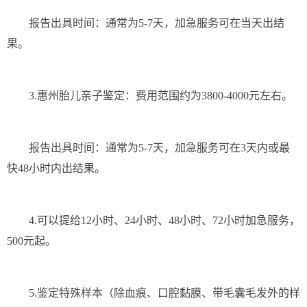
报告出具时间：通常为5-7天，加急服务可在当天出结
果。
3.惠州胎儿亲子鉴定：费用范围约为3800-4000元左右。
报告出具时间：通常为5-7天，加急服务可在3天内或最
快48小时内出结果。
4.可以提给12小时、24小时、48小时、72小时加急服务，
500元起。
5.鉴定特殊样本（除血痕、口腔黏膜、带毛囊毛发外的样