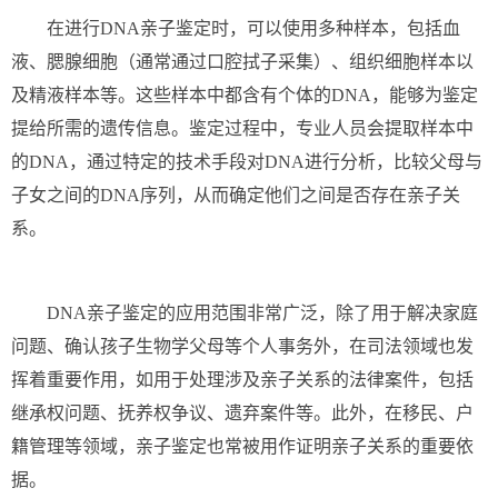
在进行DNA亲子鉴定时，可以使用多种样本，包括血
液、腮腺细胞（通常通过口腔拭子采集）、组织细胞样本以
及精液样本等。这些样本中都含有个体的DNA，能够为鉴定
提给所需的遗传信息。鉴定过程中，专业人员会提取样本中
的DNA，通过特定的技术手段对DNA进行分析，比较父母与
子女之间的DNA序列，从而确定他们之间是否存在亲子关
系。
DNA亲子鉴定的应用范围非常广泛，除了用于解决家庭
问题、确认孩子生物学父母等个人事务外，在司法领域也发
挥着重要作用，如用于处理涉及亲子关系的法律案件，包括
继承权问题、抚养权争议、遗弃案件等。此外，在移民、户
籍管理等领域，亲子鉴定也常被用作证明亲子关系的重要依
据。