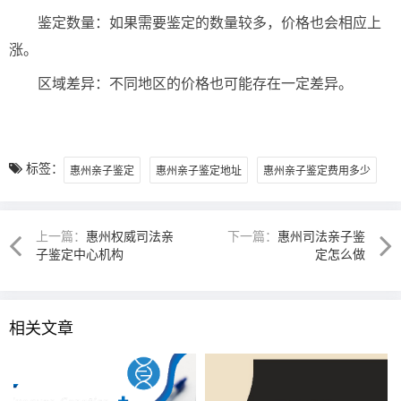
鉴定数量：如果需要鉴定的数量较多，价格也会相应上
涨。
区域差异：不同地区的价格也可能存在一定差异。
标签：
惠州亲子鉴定
惠州亲子鉴定地址
惠州亲子鉴定费用多少
上一篇：
惠州权威司法亲
下一篇：
惠州司法亲子鉴
子鉴定中心机构
定怎么做
相关文章