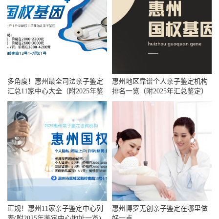
多角度！惠州最全司法亲子鉴定
惠州地区靠谱个人亲子鉴定机构
汇总11家中心大全（附2025年鉴
排名一览（附2025年汇总鉴定）
定指南）
正规！惠州11家亲子鉴定中心列
惠州博罗无创亲子鉴定在哪里做
表(附2025年鉴定中心地址一览)
好一点