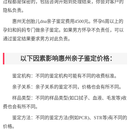
过程都是保密的，包括咨询开始到处理结束，你会对客户的
隐私负责。
惠州无创胎儿dna亲子鉴定费用4500元。怀孕6周以上的
孕妇和妈妈专门做亲子鉴定。如果男方怀孕不负责任，可以
通过鉴定结果要求男方对此负责。
以下因素影响惠州亲子鉴定价格：
鉴定机构：不同的鉴定机构可能有不同的收费标准。
亲子关系：亲子关系的鉴定不同，价格也会有所不同。
样品类型：不同的样品类型(如口拭子、血液、毛发等)收
费也会有所不同。
鉴定方法：不同的鉴定方法(例如PCR)、STR等)有不同的
价格。