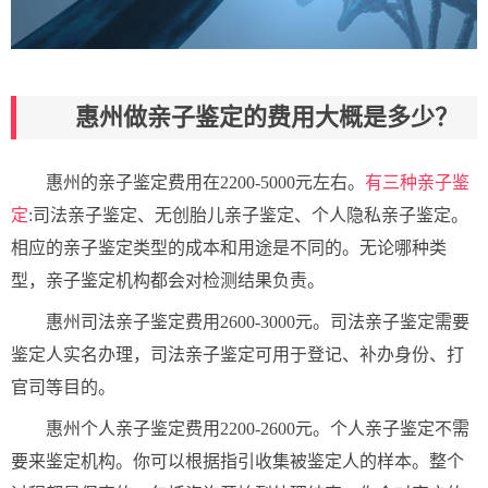
惠州做亲子鉴定的费用大概是多少？
惠州的亲子鉴定费用在2200-5000元左右。
有三种亲子鉴
定
:司法亲子鉴定、无创胎儿亲子鉴定、个人隐私亲子鉴定。
相应的亲子鉴定类型的成本和用途是不同的。无论哪种类
型，亲子鉴定机构都会对检测结果负责。
惠州司法亲子鉴定费用2600-3000元。司法亲子鉴定需要
鉴定人实名办理，司法亲子鉴定可用于登记、补办身份、打
官司等目的。
惠州个人亲子鉴定费用2200-2600元。个人亲子鉴定不需
要来鉴定机构。你可以根据指引收集被鉴定人的样本。整个