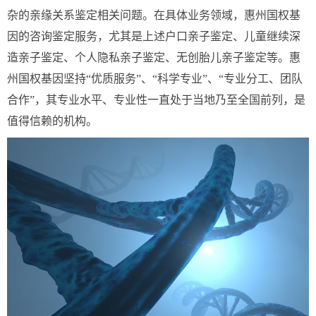
杂的亲缘关系鉴定相关问题。在具体业务领域，惠州国权基
因的咨询鉴定服务，尤其是上述户口亲子鉴定、儿童继续深
造亲子鉴定、个人隐私亲子鉴定、无创胎儿亲子鉴定等。惠
州国权基因坚持“优质服务”、“科学专业”、“专业分工、团队
合作”，其专业水平、专业性一直处于当地乃至全国前列，是
值得信赖的机构。