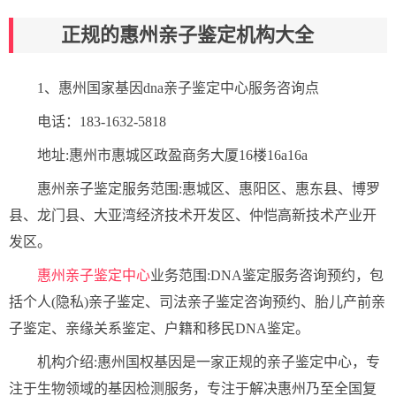
正规的惠州亲子鉴定机构大全
1、惠州国家基因dna亲子鉴定中心服务咨询点
电话：183-1632-5818
地址:惠州市惠城区政盈商务大厦16楼16a16a
惠州亲子鉴定服务范围:惠城区、惠阳区、惠东县、博罗
县、龙门县、大亚湾经济技术开发区、仲恺高新技术产业开
发区。
惠州亲子鉴定中心
业务范围:DNA鉴定服务咨询预约，包
括个人(隐私)亲子鉴定、司法亲子鉴定咨询预约、胎儿产前亲
子鉴定、亲缘关系鉴定、户籍和移民DNA鉴定。
机构介绍:惠州国权基因是一家正规的亲子鉴定中心，专
注于生物领域的基因检测服务，专注于解决惠州乃至全国复