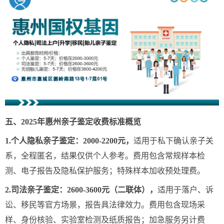
五、2025年惠州亲子鉴定收费标准概览
1.个人隐私亲子鉴定：2000-2200元，
适用于私下确认亲子关
系，全程匿名，结果仅供个人参考。费用包含常规样本检
测、电子报告及隐私保护服务；特殊样本加收预处理费。
2.司法亲子鉴定：2600-3600元（二联体），
适用于落户、诉
讼、移民等官方场景，报告具法律效力。费用包含现场采
样、身份核验、实验室检测及纸质报告；加急服务另计费