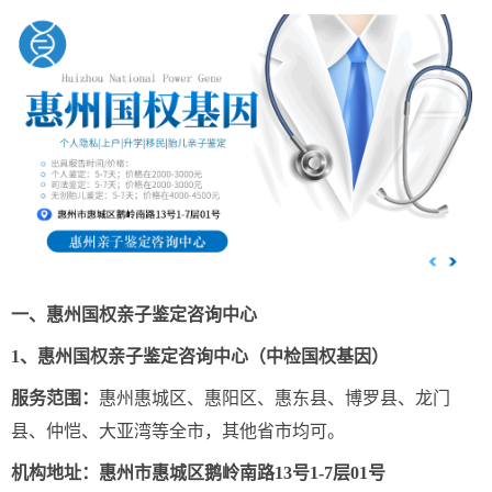
一、惠州国权亲子鉴定咨询中心
1、惠州国权亲子鉴定咨询中心（中检国权基因）
服务范围：
惠州惠城区、惠阳区、惠东县、博罗县、龙门
县、仲恺、大亚湾等全市，其他省市均可。
机构地址：惠州市惠城区鹅岭南路13号1-7层01号