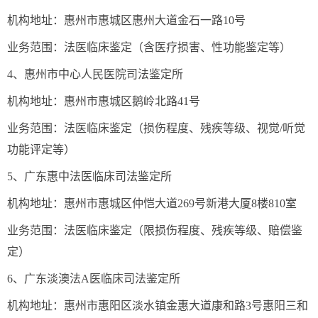
机构地址：惠州市惠城区惠州大道金石一路10号
业务范围：法医临床鉴定（含医疗损害、性功能鉴定等）
4、惠州市中心人民医院司法鉴定所
机构地址：惠州市惠城区鹅岭北路41号
业务范围：法医临床鉴定（损伤程度、残疾等级、视觉/听觉
功能评定等）
5、广东惠中法医临床司法鉴定所
机构地址：惠州市惠城区仲恺大道269号新港大厦8楼810室
业务范围：法医临床鉴定（限损伤程度、残疾等级、赔偿鉴
定）
6、广东淡澳法A医临床司法鉴定所
机构地址：惠州市惠阳区淡水镇金惠大道康和路3号惠阳三和