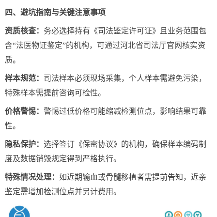
四、避坑指南与关键注意事项
资质核查：
务必选择持有《司法鉴定许可证》且业务范围包
含“法医物证鉴定”的机构，可通过河北省司法厅官网核实资
质。
样本规范：
司法样本必须现场采集，个人样本需避免污染，
特殊样本需提前咨询可检性。
价格警惕：
警惕过低价格可能缩减检测位点，影响结果可靠
性。
隐私保护：
选择签订《保密协议》的机构，确保样本编码制
度及数据销毁规定得到严格执行。
特殊情况处理：
如近期输血或骨髓移植者需提前告知，近亲
鉴定需增加检测位点并另计费用。