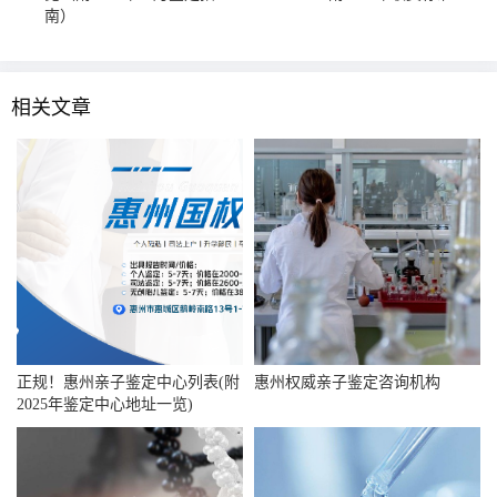
南）
相关文章
正规！惠州亲子鉴定中心列表(附
惠州权威亲子鉴定咨询机构
2025年鉴定中心地址一览)