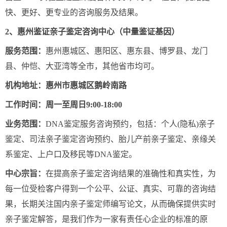
快、更好、更专业的咨询服务及结果。
2、惠州鉴证亲子鉴定咨询中心（中量鉴证基因）
服务范围：
惠州惠城区、惠阳区、惠东县、博罗县、龙门
县、仲恺、大亚湾等全市，其他省市均可。
机构地址：惠州市惠城区鹅岭南路
工作时间：周一至周日9:00-18:00
业务范围：
DNA鉴定服务咨询预约，包括：个人(隐私)亲子
鉴定、司法亲子鉴定咨询预约、胎儿产前亲子鉴定、亲缘关
系鉴定、上户口及移民等DNA鉴定。
中心宗旨：
在提高亲子鉴定咨询结果的准确性和真实性，为
每一位受检客户得到一个公平、公证、真实、可靠的咨询结
果，长期关注国内亲子鉴定师编写论文，从而确保提供实时
亲子鉴定解答，是我们作为一家有责任心企业的标准的原