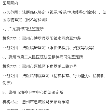
医院院内
业务范围：法医临床鉴定（视觉/听觉/性功能鉴定除外）、法
医毒物鉴定（限乙醇检测）
7、广东惠博司法鉴定所
机构地址：惠州市博罗县罗阳镇水西磨耳地段
业务范围：法医临床鉴定（限损伤程度、残疾等级等）
8、惠州市第二人民医院法医精神病司法鉴定所
机构地址：惠州市惠城区下角菱湖二路17号
业务范围：法医精神病鉴定（精神状态、行为能力、精神损
伤等）
9、惠州市精神卫生中心司法鉴定所
机构地址：惠州市惠城区马安镇新乐路