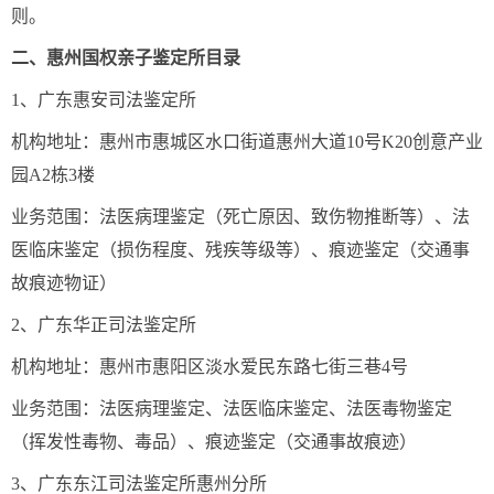
则。
二、惠州国权亲子鉴定所目录
1、广东惠安司法鉴定所
机构地址：惠州市惠城区水口街道惠州大道10号K20创意产业
园A2栋3楼
业务范围：法医病理鉴定（死亡原因、致伤物推断等）、法
医临床鉴定（损伤程度、残疾等级等）、痕迹鉴定（交通事
故痕迹物证）
2、广东华正司法鉴定所
机构地址：惠州市惠阳区淡水爱民东路七街三巷4号
业务范围：法医病理鉴定、法医临床鉴定、法医毒物鉴定
（挥发性毒物、毒品）、痕迹鉴定（交通事故痕迹）
3、广东东江司法鉴定所惠州分所