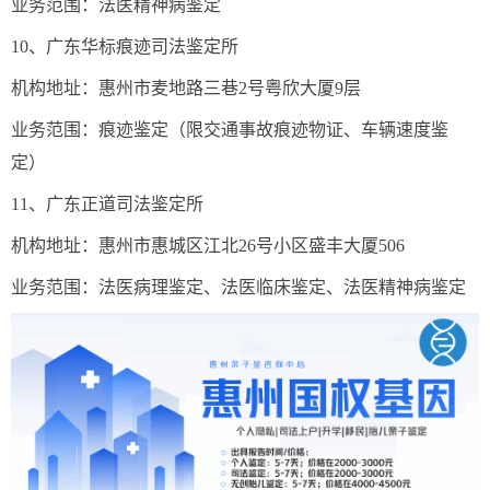
业务范围：法医精神病鉴定
10、广东华标痕迹司法鉴定所
机构地址：惠州市麦地路三巷2号粤欣大厦9层
业务范围：痕迹鉴定（限交通事故痕迹物证、车辆速度鉴
定）
11、广东正道司法鉴定所
机构地址：惠州市惠城区江北26号小区盛丰大厦506
业务范围：法医病理鉴定、法医临床鉴定、法医精神病鉴定