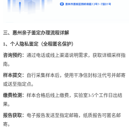
三、惠州亲子鉴定办理流程详解
1、个人隐私鉴定（全程匿名保护
）
咨询预约：
通过电话或线上渠道说明需求，获取详细采样指
南。
样本提交：
自行采集样本后，使用干净信封标注代号并邮寄
或送至指定点。
缴费检测：
样本合格后线上缴费，实验室3-5个工作日出结
果。
报告获取：
电子报告发送至指定邮箱，纸质报告可匿名邮
寄。